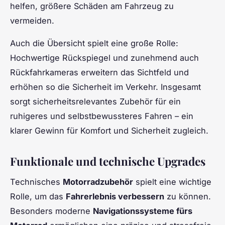
helfen, größere Schäden am Fahrzeug zu
vermeiden.
Auch die Übersicht spielt eine große Rolle:
Hochwertige Rückspiegel und zunehmend auch
Rückfahrkameras erweitern das Sichtfeld und
erhöhen so die Sicherheit im Verkehr. Insgesamt
sorgt sicherheitsrelevantes Zubehör für ein
ruhigeres und selbstbewussteres Fahren – ein
klarer Gewinn für Komfort und Sicherheit zugleich.
Funktionale und technische Upgrades
Technisches
Motorradzubehör
spielt eine wichtige
Rolle, um das
Fahrerlebnis verbessern
zu können.
Besonders moderne
Navigationssysteme fürs