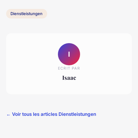
Dienstleistungen
I
ECRIT PAR
Isaac
← Voir tous les articles Dienstleistungen