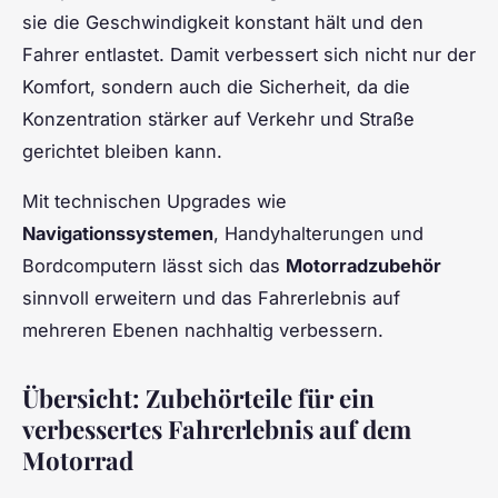
sie die Geschwindigkeit konstant hält und den
Fahrer entlastet. Damit verbessert sich nicht nur der
Komfort, sondern auch die Sicherheit, da die
Konzentration stärker auf Verkehr und Straße
gerichtet bleiben kann.
Mit technischen Upgrades wie
Navigationssystemen
, Handyhalterungen und
Bordcomputern lässt sich das
Motorradzubehör
sinnvoll erweitern und das Fahrerlebnis auf
mehreren Ebenen nachhaltig verbessern.
Übersicht: Zubehörteile für ein
verbessertes Fahrerlebnis auf dem
Motorrad