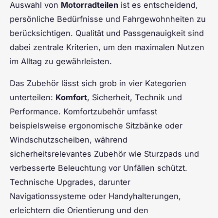
Auswahl von
Motorradteilen
ist es entscheidend,
persönliche Bedürfnisse und Fahrgewohnheiten zu
berücksichtigen. Qualität und Passgenauigkeit sind
dabei zentrale Kriterien, um den maximalen Nutzen
im Alltag zu gewährleisten.
Das Zubehör lässt sich grob in vier Kategorien
unterteilen:
Komfort
, Sicherheit, Technik und
Performance. Komfortzubehör umfasst
beispielsweise ergonomische Sitzbänke oder
Windschutzscheiben, während
sicherheitsrelevantes Zubehör wie Sturzpads und
verbesserte Beleuchtung vor Unfällen schützt.
Technische Upgrades, darunter
Navigationssysteme oder Handyhalterungen,
erleichtern die Orientierung und den