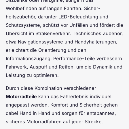
Wohlbefinden auf langen Fahrten. Sicher­
heitszubehör, darunter LED-Beleuchtung und
Schutzsysteme, schützt vor Unfällen und fördert die
Übersicht im Straßenverkehr. Technisches Zubehör,
etwa Navigationssysteme und Handyhalterungen,
erleichtert die Orientierung und den
Informationszugang. Performance-Teile verbessern
Fahrwerk, Auspuff und Reifen, um die Dynamik und
Leistung zu optimieren.
Durch diese Kombination verschiedener
Motorradteile
kann das Fahrerlebnis individuell
angepasst werden. Komfort und Sicherheit gehen
dabei Hand in Hand und sorgen für entspanntes,
sicheres Motorradfahren auf jeder Strecke.