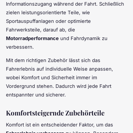
Informationszugang während der Fahrt. Schließlich
zielen leistungsorientierte Teile, wie
Sportauspuffanlagen oder optimierte
Fahrwerksteile, darauf ab, die
Motorradperformance
und Fahrdynamik zu
verbessern.
Mit dem richtigen Zubehör lässt sich das
Fahrerlebnis auf individuelle Weise anpassen,
wobei Komfort und Sicherheit immer im
Vordergrund stehen. Dadurch wird jede Fahrt
entspannter und sicherer.
Komfortsteigernde Zubehörteile
Komfort ist ein entscheidender Faktor, um das