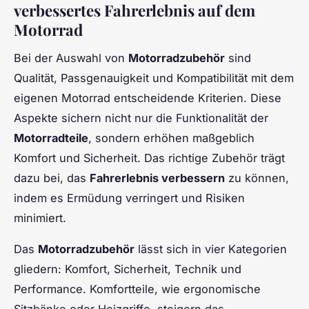
verbessertes Fahrerlebnis auf dem
Motorrad
Bei der Auswahl von
Motorradzubehör
sind
Qualität, Passgenauigkeit und Kompatibilität mit dem
eigenen Motorrad entscheidende Kriterien. Diese
Aspekte sichern nicht nur die Funktionalität der
Motorradteile
, sondern erhöhen maßgeblich
Komfort und Sicherheit. Das richtige Zubehör trägt
dazu bei, das
Fahrerlebnis verbessern
zu können,
indem es Ermüdung verringert und Risiken
minimiert.
Das
Motorradzubehör
lässt sich in vier Kategorien
gliedern: Komfort, Sicherheit, Technik und
Performance. Komfortteile, wie ergonomische
Sitzbänke oder Heizgriffe, steigern das