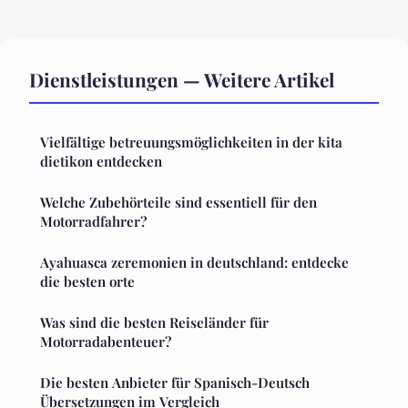
Dienstleistungen — Weitere Artikel
Vielfältige betreuungsmöglichkeiten in der kita
dietikon entdecken
Welche Zubehörteile sind essentiell für den
Motorradfahrer?
Ayahuasca zeremonien in deutschland: entdecke
die besten orte
Was sind die besten Reiseländer für
Motorradabenteuer?
Die besten Anbieter für Spanisch-Deutsch
Übersetzungen im Vergleich