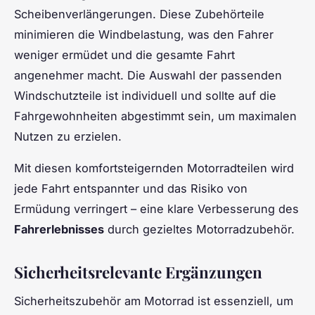
Scheibenverlängerungen. Diese Zubehörteile
minimieren die Windbelastung, was den Fahrer
weniger ermüdet und die gesamte Fahrt
angenehmer macht. Die Auswahl der passenden
Windschutzteile ist individuell und sollte auf die
Fahrgewohnheiten abgestimmt sein, um maximalen
Nutzen zu erzielen.
Mit diesen komfortsteigernden Motorradteilen wird
jede Fahrt entspannter und das Risiko von
Ermüdung verringert – eine klare Verbesserung des
Fahrerlebnisses
durch gezieltes Motorradzubehör.
Sicherheitsrelevante Ergänzungen
Sicherheitszubehör am Motorrad ist essenziell, um