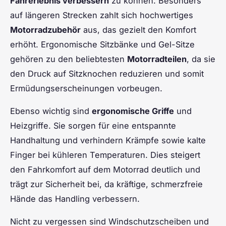
Fahrerlebnis verbessern
zu können. Besonders
auf längeren Strecken zahlt sich hochwertiges
Motorradzubehör
aus, das gezielt den Komfort
erhöht. Ergonomische Sitzbänke und Gel-Sitze
gehören zu den beliebtesten
Motorradteilen
, da sie
den Druck auf Sitzknochen reduzieren und somit
Ermüdungserscheinungen vorbeugen.
Ebenso wichtig sind
ergonomische Griffe
und
Heizgriffe. Sie sorgen für eine entspannte
Handhaltung und verhindern Krämpfe sowie kalte
Finger bei kühleren Temperaturen. Dies steigert
den Fahrkomfort auf dem Motorrad deutlich und
trägt zur Sicherheit bei, da kräftige, schmerzfreie
Hände das Handling verbessern.
Nicht zu vergessen sind Windschutzscheiben und