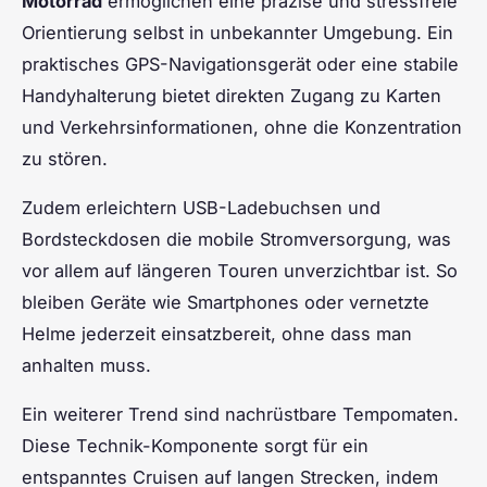
Motorrad
ermöglichen eine präzise und stressfreie
Orientierung selbst in unbekannter Umgebung. Ein
praktisches GPS-Navigationsgerät oder eine stabile
Handyhalterung bietet direkten Zugang zu Karten
und Verkehrsinformationen, ohne die Konzentration
zu stören.
Zudem erleichtern USB-Ladebuchsen und
Bordsteckdosen die mobile Stromversorgung, was
vor allem auf längeren Touren unverzichtbar ist. So
bleiben Geräte wie Smartphones oder vernetzte
Helme jederzeit einsatzbereit, ohne dass man
anhalten muss.
Ein weiterer Trend sind nachrüstbare Tempomaten.
Diese Technik-Komponente sorgt für ein
entspanntes Cruisen auf langen Strecken, indem