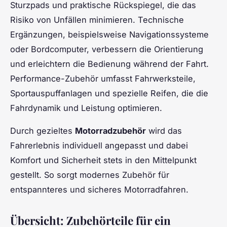
Sturzpads und praktische Rückspiegel, die das
Risiko von Unfällen minimieren. Technische
Ergänzungen, beispielsweise Navigationssysteme
oder Bordcomputer, verbessern die Orientierung
und erleichtern die Bedienung während der Fahrt.
Performance-Zubehör umfasst Fahrwerksteile,
Sportauspuffanlagen und spezielle Reifen, die die
Fahrdynamik und Leistung optimieren.
Durch gezieltes
Motorradzubehör
wird das
Fahrerlebnis individuell angepasst und dabei
Komfort und Sicherheit stets in den Mittelpunkt
gestellt. So sorgt modernes Zubehör für
entspannteres und sicheres Motorradfahren.
Übersicht: Zubehörteile für ein