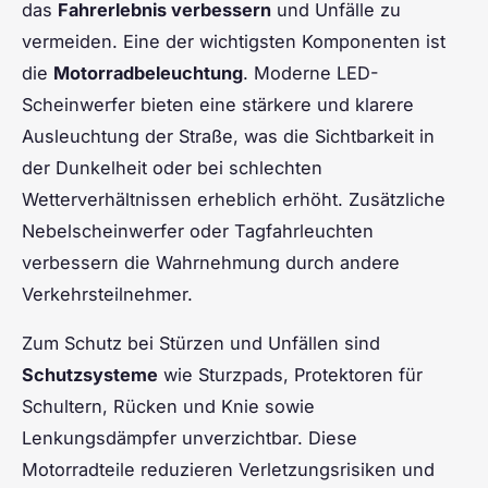
das
Fahrerlebnis verbessern
und Unfälle zu
vermeiden. Eine der wichtigsten Komponenten ist
die
Motorradbeleuchtung
. Moderne LED-
Scheinwerfer bieten eine stärkere und klarere
Ausleuchtung der Straße, was die Sichtbarkeit in
der Dunkelheit oder bei schlechten
Wetterverhältnissen erheblich erhöht. Zusätzliche
Nebelscheinwerfer oder Tagfahrleuchten
verbessern die Wahrnehmung durch andere
Verkehrsteilnehmer.
Zum Schutz bei Stürzen und Unfällen sind
Schutzsysteme
wie Sturzpads, Protektoren für
Schultern, Rücken und Knie sowie
Lenkungsdämpfer unverzichtbar. Diese
Motorradteile reduzieren Verletzungsrisiken und