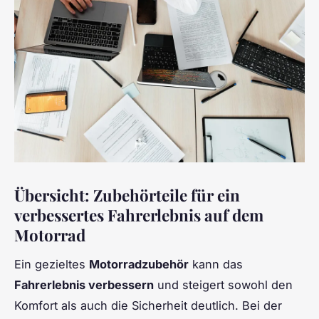
Übersicht: Zubehörteile für ein
verbessertes Fahrerlebnis auf dem
Motorrad
Ein gezieltes
Motorradzubehör
kann das
Fahrerlebnis verbessern
und steigert sowohl den
Komfort als auch die Sicherheit deutlich. Bei der