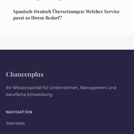
Spanisch-Deutsch Übersetzungen: Welcher Service
passt zu Ihrem Bedarf?
Chancenplus
Ihr Wissensportal für Unternehmen, Management und
berufliche Entwicklung
NAVIGATION
Startseite