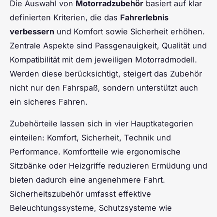
Die Auswahl von
Motorradzubehör
basiert auf klar
definierten Kriterien, die das
Fahrerlebnis
verbessern
und Komfort sowie Sicherheit erhöhen.
Zentrale Aspekte sind Passgenauigkeit, Qualität und
Kompatibilität mit dem jeweiligen Motorradmodell.
Werden diese berücksichtigt, steigert das Zubehör
nicht nur den Fahrspaß, sondern unterstützt auch
ein sicheres Fahren.
Zubehörteile lassen sich in vier Hauptkategorien
einteilen: Komfort, Sicherheit, Technik und
Performance. Komfortteile wie ergonomische
Sitzbänke oder Heizgriffe reduzieren Ermüdung und
bieten dadurch eine angenehmere Fahrt.
Sicherheitszubehör umfasst effektive
Beleuchtungssysteme, Schutzsysteme wie